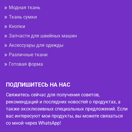
Модная ткань
Ткань сумки
Кнопки
Запчасти для швейных машин
Аксессуары для одежды
Различные ткани
Готовая форма
ПОДПИШИТЕСЬ НА НАС
Свяжитесь сейчас для получения советов,
рекомендаций и последних новостей о продуктах, а
также эксклюзивных специальных предложений. Если
вас интересуют мои продукты, вы можете связаться
со мной через WhatsApp!