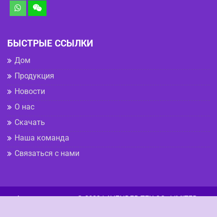
БЫСТРЫЕ ССЫЛКИ
Дом
Продукция
Новости
О нас
Скачать
Наша команда
Связаться с нами
Авторские права © 2023 LAVENDER TEX CO., LIMITED
•
Политика конфиденциальности