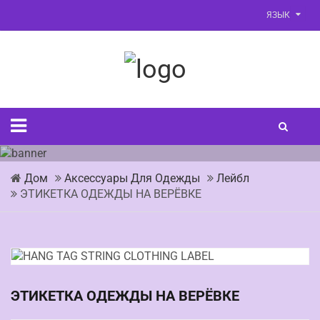
ЯЗЫК
Дом
Аксессуары Для Одежды
Лейбл
ЭТИКЕТКА ОДЕЖДЫ НА ВЕРЁВКЕ
ЭТИКЕТКА ОДЕЖДЫ НА ВЕРЁВКЕ