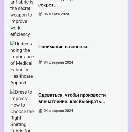
секрет...
05 марта 2024
Понимание важности...
04 февраля 2024
Одеваться, чтобы произвести
впечатление: как выбирать...
04 февраля 2024