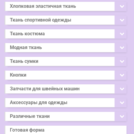
Хлопковая эластичная ткань
Ткань спортивной одежды
Ткань костюма
Модная ткань
Ткань сумки
Кнопки
Запчасти для швейных машин
Аксессуары для одежды
Различные ткани
Готовая форма