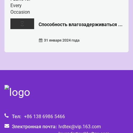
Способность влагозадерживаться ...
31 января 2024 года
Тел:
+86 138 6986 5466
Электронная почта:
lvdtex@vip.163.com