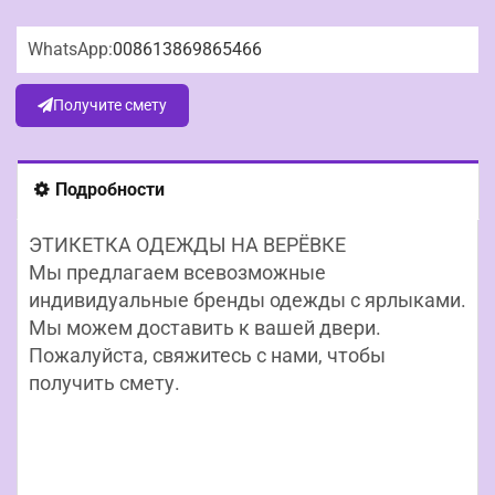
WhatsApp:
008613869865466
Получите смету
Подробности
ЭТИКЕТКА ОДЕЖДЫ НА ВЕРЁВКЕ
Мы предлагаем всевозможные
индивидуальные бренды одежды с ярлыками.
Мы можем доставить к вашей двери.
Пожалуйста, свяжитесь с нами, чтобы
получить смету.