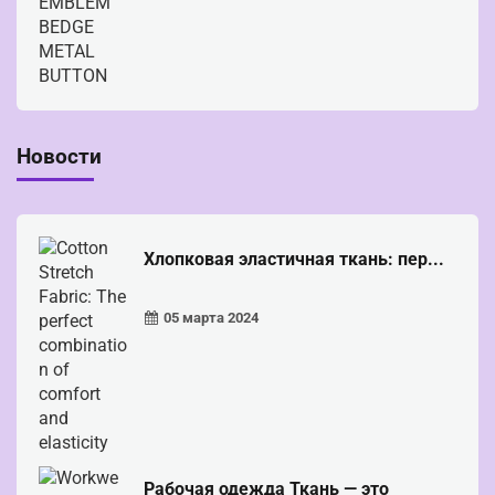
Новости
Хлопковая эластичная ткань: пер...
05 марта 2024
Рабочая одежда Ткань — это