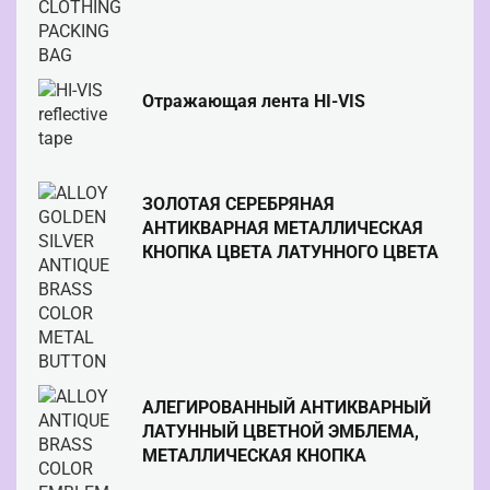
Отражающая лента HI-VIS
ЗОЛОТАЯ СЕРЕБРЯНАЯ
АНТИКВАРНАЯ МЕТАЛЛИЧЕСКАЯ
КНОПКА ЦВЕТА ЛАТУННОГО ЦВЕТА
АЛЕГИРОВАННЫЙ АНТИКВАРНЫЙ
ЛАТУННЫЙ ЦВЕТНОЙ ЭМБЛЕМА,
МЕТАЛЛИЧЕСКАЯ КНОПКА