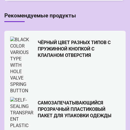
Рекомендуемые продукты
ЧЁРНЫЙ ЦВЕТ РАЗНЫХ ТИПОВ С
ПРУЖИННОЙ КНОПКОЙ С
КЛАПАНОМ ОТВЕРСТИЯ
САМОЗАПЕЧАТЫВАЮЩИЙСЯ
ПРОЗРАЧНЫЙ ПЛАСТИКОВЫЙ
ПАКЕТ ДЛЯ УПАКОВКИ ОДЕЖДЫ