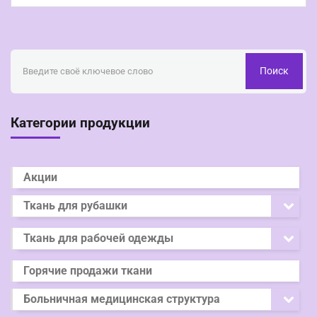
Поиск
Категории продукции
Акции
Ткань для рубашки
Ткань для рабочей одежды
Горячие продажи ткани
Больничная медицинская структура