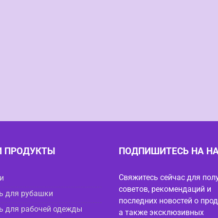
 ПРОДУКТЫ
ПОДПИШИТЕСЬ НА Н
Свяжитесь сейчас для пол
и
советов, рекомендаций и
ь для рубашки
последних новостей о прод
ь для рабочей одежды
а также эксклюзивных