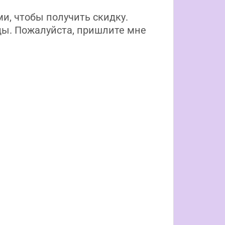
ми, чтобы получить скидку.
ы. Пожалуйста, пришлите мне