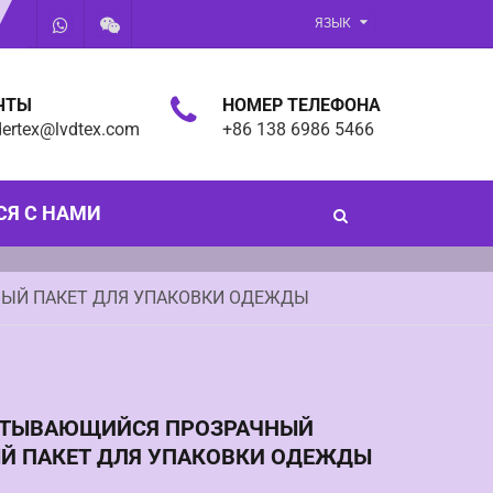
ЯЗЫК
ЧТЫ
НОМЕР ТЕЛЕФОНА
dertex@lvdtex.com
+86 138 6986 5466
СЯ С НАМИ
ЫЙ ПАКЕТ ДЛЯ УПАКОВКИ ОДЕЖДЫ
ТЫВАЮЩИЙСЯ ПРОЗРАЧНЫЙ
Й ПАКЕТ ДЛЯ УПАКОВКИ ОДЕЖДЫ