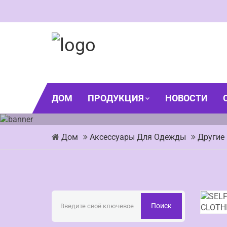
ДОМ
ПРОДУКЦИЯ
НОВОСТИ
Дом
Аксессуары Для Одежды
Другие
Поиск