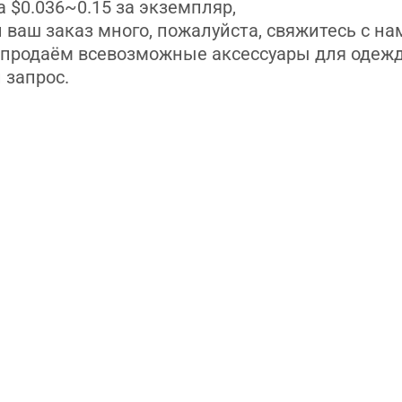
 $0.036~0.15 за экземпляр,
 ваш заказ много, пожалуйста, свяжитесь с на
продаём всевозможные аксессуары для одежд
 запрос.