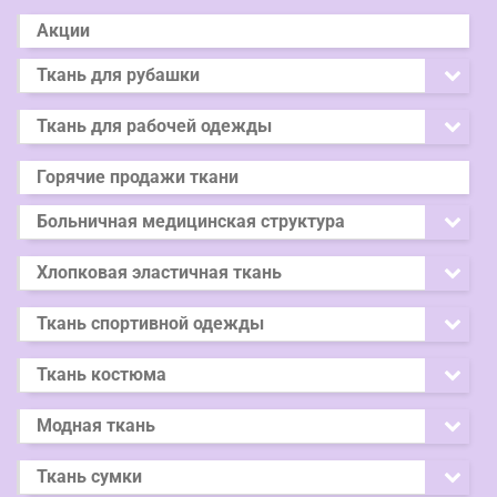
Акции
Ткань для рубашки
Ткань для рабочей одежды
Горячие продажи ткани
Больничная медицинская структура
Хлопковая эластичная ткань
Ткань спортивной одежды
Ткань костюма
Модная ткань
Ткань сумки