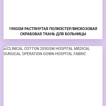
190GSM РАСТЯНУТАЯ ПОЛИЭСТЕР/ВИСКОЗОВАЯ
СКРАБОВАЯ ТКАНЬ ДЛЯ БОЛЬНИЦЫ