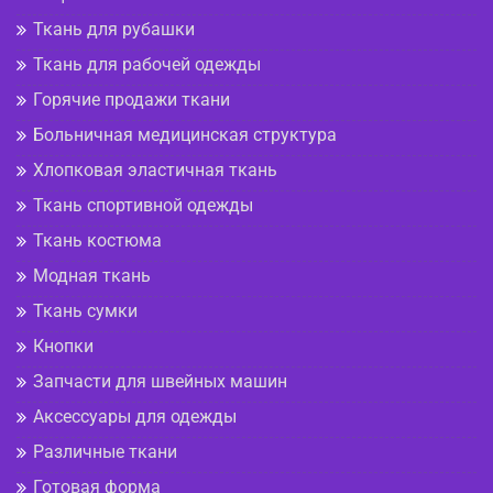
Ткань для рубашки
Ткань для рабочей одежды
Горячие продажи ткани
Больничная медицинская структура
Хлопковая эластичная ткань
Ткань спортивной одежды
Ткань костюма
Модная ткань
Ткань сумки
Кнопки
Запчасти для швейных машин
Аксессуары для одежды
Различные ткани
Готовая форма