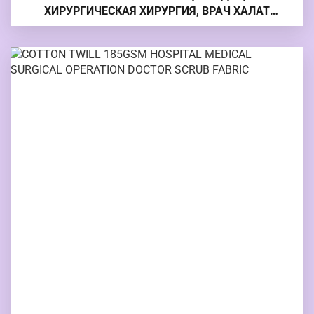
ХИРУРГИЧЕСКАЯ ХИРУРГИЯ, ВРАЧ ХАЛАТ
БОЛЬНИЦЫ