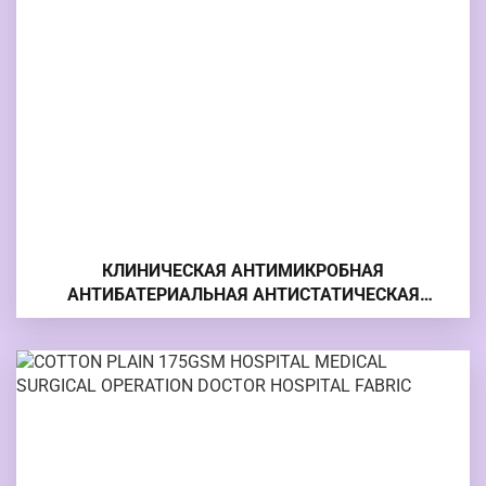
КЛИНИЧЕСКАЯ АНТИМИКРОБНАЯ
АНТИБАТЕРИАЛЬНАЯ АНТИСТАТИЧЕСКАЯ
БОЛЬНИЧНАЯ ТКАНЬ