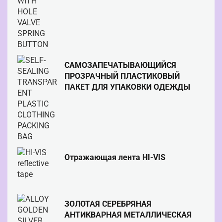
САМОЗАПЕЧАТЫВАЮЩИЙСЯ
ПРОЗРАЧНЫЙ ПЛАСТИКОВЫЙ
ПАКЕТ ДЛЯ УПАКОВКИ ОДЕЖДЫ
Отражающая лента HI-VIS
ЗОЛОТАЯ СЕРЕБРЯНАЯ
АНТИКВАРНАЯ МЕТАЛЛИЧЕСКАЯ