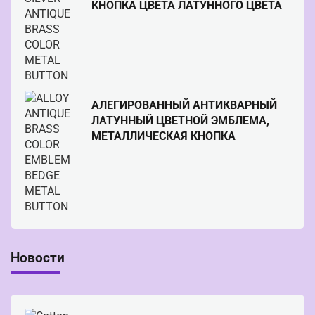
КНОПКА ЦВЕТА ЛАТУННОГО ЦВЕТА
АЛЕГИРОВАННЫЙ АНТИКВАРНЫЙ
ЛАТУННЫЙ ЦВЕТНОЙ ЭМБЛЕМА,
МЕТАЛЛИЧЕСКАЯ КНОПКА
Новости