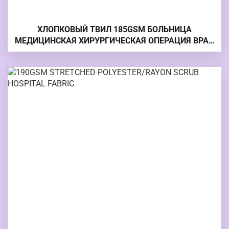
ХЛОПКОВЫЙ ТВИЛ 185GSM БОЛЬНИЦА
МЕДИЦИНСКАЯ ХИРУРГИЧЕСКАЯ ОПЕРАЦИЯ ВРАЧ
СКРАБ ТКАНЬ