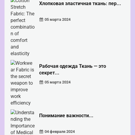
Хлопковая эластичная ткань: пер...
05 марта 2024
Рабочая одежда Ткань — это
секрет...
05 марта 2024
Понимание важности...
04 февраля 2024