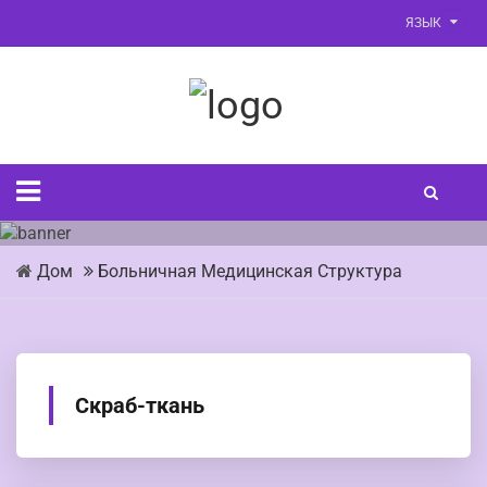
ЯЗЫК
Дом
Больничная Медицинская Структура
Скраб-ткань