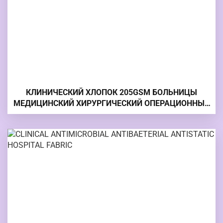
КЛИНИЧЕСКИЙ ХЛОПОК 205GSM БОЛЬНИЦЫ
МЕДИЦИНСКИЙ ХИРУРГИЧЕСКИЙ ОПЕРАЦИОННЫЙ
ХАЛАТ БОЛЬНИЦЫ ТКАНЬ