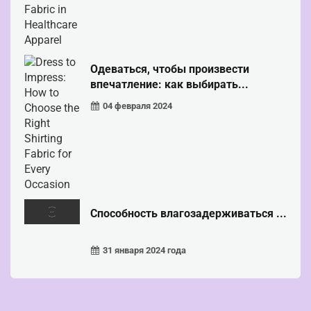
Одеваться, чтобы произвести
впечатление: как выбирать...
04 февраля 2024
Способность влагозадерживаться ...
31 января 2024 года