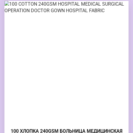
100 ХЛОПКА 240GSM БОЛЬНИЦА МЕДИЦИНСКАЯ