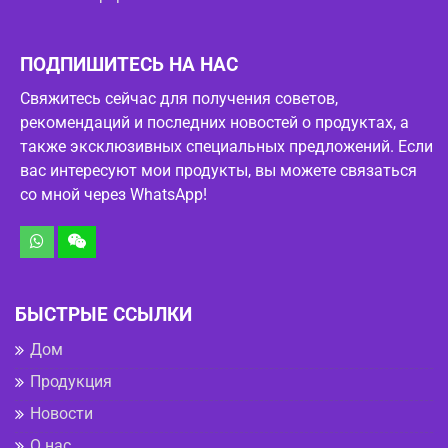
ПОДПИШИТЕСЬ НА НАС
Свяжитесь сейчас для получения советов,
рекомендаций и последних новостей о продуктах, а
также эксклюзивных специальных предложений. Если
вас интересуют мои продукты, вы можете связаться
со мной через WhatsApp!
БЫСТРЫЕ ССЫЛКИ
Дом
Продукция
Новости
О нас