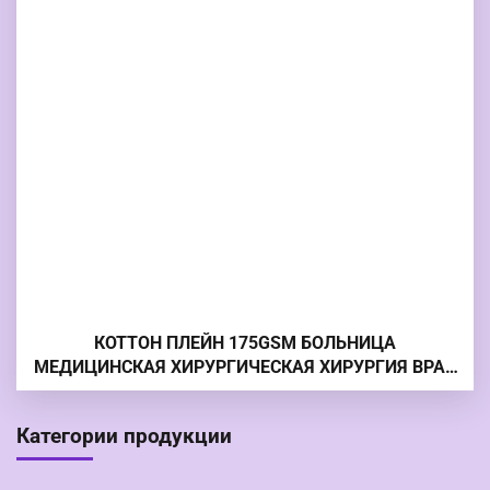
КОТТОН ПЛЕЙН 175GSM БОЛЬНИЦА
МЕДИЦИНСКАЯ ХИРУРГИЧЕСКАЯ ХИРУРГИЯ ВРАЧ
БОЛЬНИЦЫ ТКАНЬ
Категории продукции