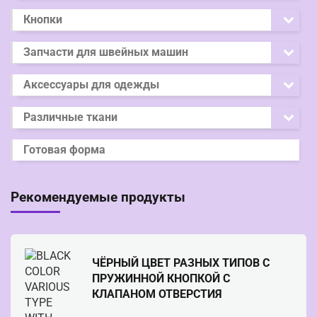
Кнопки
Запчасти для швейных машин
Аксессуары для одежды
Различные ткани
Готовая форма
Рекомендуемые продукты
ЧЁРНЫЙ ЦВЕТ РАЗНЫХ ТИПОВ С
ПРУЖИННОЙ КНОПКОЙ С
КЛАПАНОМ ОТВЕРСТИЯ