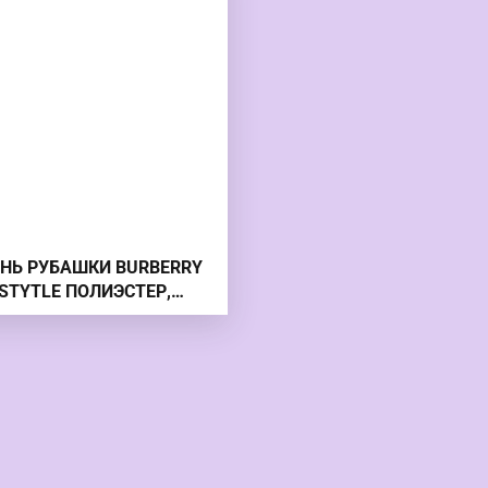
НЬ РУБАШКИ BURBERRY
STYTLE ПОЛИЭСТЕР,
ЛОПКОВЫЙ ПРОСТОЙ
КЛЕТЧАТЫЙ