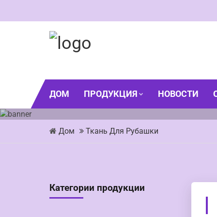
ДОМ
ПРОДУКЦИЯ
НОВОСТИ
Дом
Ткань Для Рубашки
Категории продукции