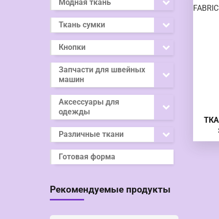
Модная ткань
Ткань сумки
Кнопки
Запчасти для швейных
машин
Аксессуары для
одежды
ТКА
Различные ткани
Х
Готовая форма
Рекомендуемые продукты