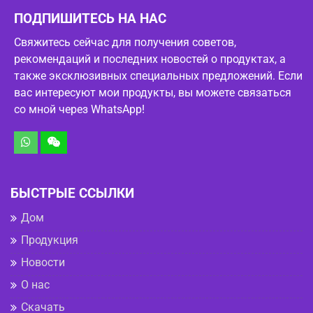
ПОДПИШИТЕСЬ НА НАС
Свяжитесь сейчас для получения советов,
рекомендаций и последних новостей о продуктах, а
также эксклюзивных специальных предложений. Если
вас интересуют мои продукты, вы можете связаться
со мной через WhatsApp!
БЫСТРЫЕ ССЫЛКИ
Дом
Продукция
Новости
О нас
Скачать