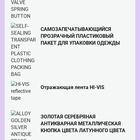
САМОЗАПЕЧАТЫВАЮЩИЙСЯ
ПРОЗРАЧНЫЙ ПЛАСТИКОВЫЙ
ПАКЕТ ДЛЯ УПАКОВКИ ОДЕЖДЫ
Отражающая лента HI-VIS
ЗОЛОТАЯ СЕРЕБРЯНАЯ
АНТИКВАРНАЯ МЕТАЛЛИЧЕСКАЯ
КНОПКА ЦВЕТА ЛАТУННОГО ЦВЕТА