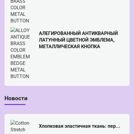
АЛЕГИРОВАННЫЙ АНТИКВАРНЫЙ
ЛАТУННЫЙ ЦВЕТНОЙ ЭМБЛЕМА,
МЕТАЛЛИЧЕСКАЯ КНОПКА
Новости
Хлопковая эластичная ткань: пер...