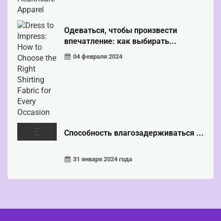
Одеваться, чтобы произвести
впечатление: как выбирать...
04 февраля 2024
Способность влагозадерживаться ...
31 января 2024 года