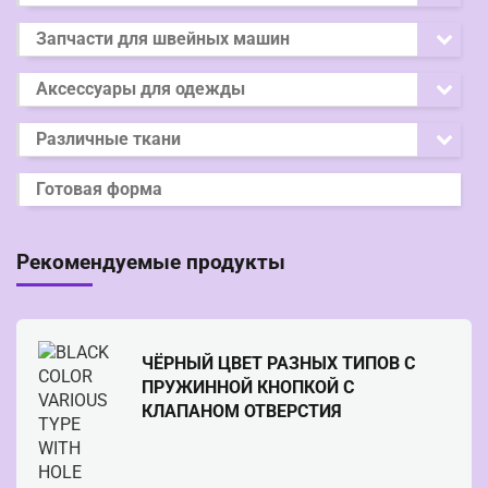
Запчасти для швейных машин
Аксессуары для одежды
Различные ткани
Готовая форма
Рекомендуемые продукты
ЧЁРНЫЙ ЦВЕТ РАЗНЫХ ТИПОВ С
ПРУЖИННОЙ КНОПКОЙ С
КЛАПАНОМ ОТВЕРСТИЯ