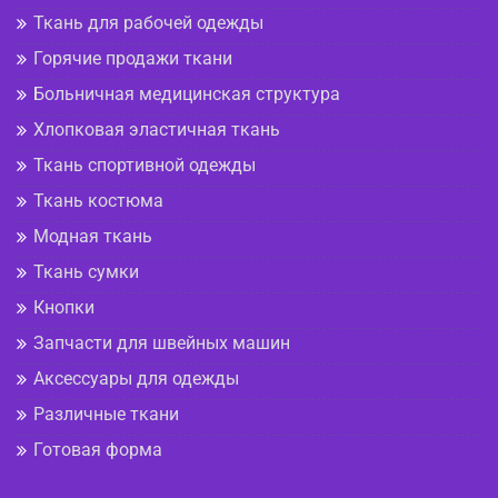
Ткань для рабочей одежды
Горячие продажи ткани
Больничная медицинская структура
Хлопковая эластичная ткань
Ткань спортивной одежды
Ткань костюма
Модная ткань
Ткань сумки
Кнопки
Запчасти для швейных машин
Аксессуары для одежды
Различные ткани
Готовая форма