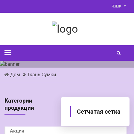
ЯЗЫК
Дом
Ткань Сумки
Категории
продукции
Сетчатая сетка
Акции