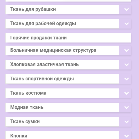
Ткань для рубашки
Ткань для рабочей одежды
Горячие продажи ткани
Больничная медицинская структура
Хлопковая эластичная ткань
Ткань спортивной одежды
Ткань костюма
Модная ткань
Ткань сумки
Кнопки